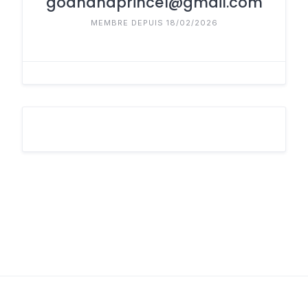
godhandprince1@gmail.com
MEMBRE DEPUIS 18/02/2026