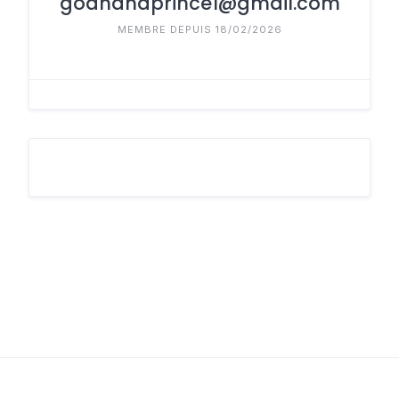
godhandprince1@gmail.com
MEMBRE DEPUIS 18/02/2026